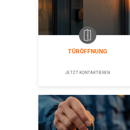
TÜRÖFFNUNG
JETZT KONTAKTIEREN