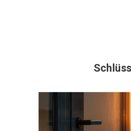
Schlüss