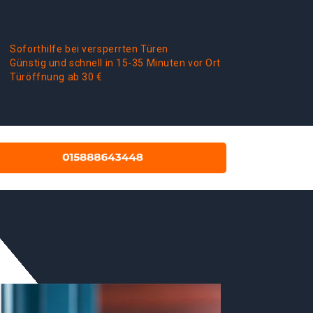
Soforthilfe bei versperrten Türen
Günstig und schnell in 15-35 Minuten vor Ort
Türöffnung ab 30 €