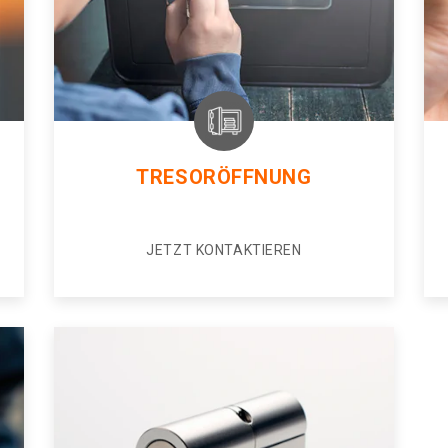
TRESORÖFFNUNG
JETZT KONTAKTIEREN