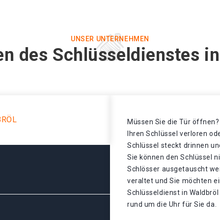
UNSER UNTERNEHMEN
en des Schlüsseldienstes in
BRÖL
Müssen Sie die Tür öffnen? 
Ihren Schlüssel verloren o
Schlüssel steckt drinnen un
Sie können den Schlüssel n
Schlösser ausgetauscht wer
veraltet und Sie möchten ei
Schlüsseldienst in Waldbröl
rund um die Uhr für Sie da.