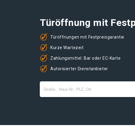
Türöffnung mit Festp
Türöffnungen mit Festpreisgarantie
Kurze Wartezeit
Zahlungsmittel: Bar oder EC-Karte
Autorisierter Dienstanbieter