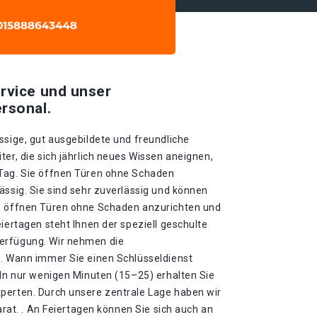
rvice und unser
rsonal.
ssige, gut ausgebildete und freundliche
ter, die sich jährlich neues Wissen aneignen,
 Tag. Sie öffnen Türen ohne Schaden
ässig. Sie sind sehr zuverlässig und können
ie öffnen Türen ohne Schaden anzurichten und
eiertagen steht Ihnen der speziell geschulte
erfügung. Wir nehmen die
 . Wann immer Sie einen Schlüsseldienst
 In nur wenigen Minuten (15–25) erhalten Sie
perten. Durch unsere zentrale Lage haben wir
parat. . An Feiertagen können Sie sich auch an