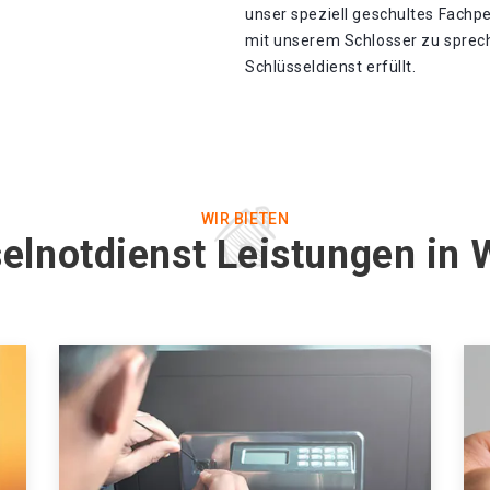
unser speziell geschultes Fachp
mit unserem Schlosser zu sprec
Schlüsseldienst erfüllt.
WIR BIETEN
elnotdienst Leistungen in 