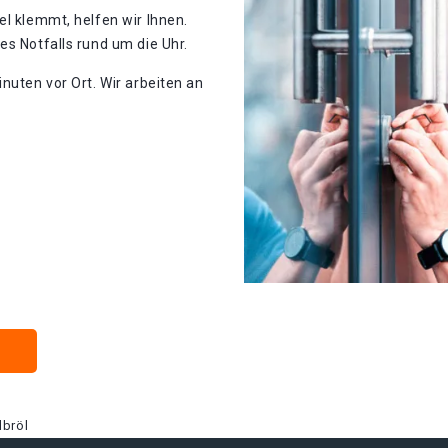
el klemmt, helfen wir Ihnen.
es Notfalls rund um die Uhr.
nuten vor Ort. Wir arbeiten an
dbröl