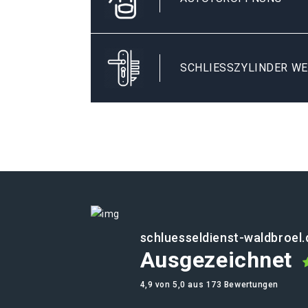
SCHLIESSZYLINDER WE
schluesseldienst-waldbroel.
Ausgezeichnet
4,9 von 5,0 aus 173 Bewertungen