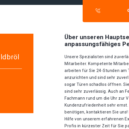
Über unseren Hauptse
anpassungsfähiges Pe
ldbröl
Unsere Spezialisten sind zuverlä
Mitarbeiter. Kompetente Mitarbei
arbeiten für Sie 24-Stunden am
anzurichten und sind sehr zuverl
sogar Türen schadlos öffnen. S
sind sehr zuverlässig. Auch an F
Fachmann rund um die Uhr zur V
Kundenzufriedenheit sehr ernst.
benötigen, kontaktieren Sie uns!
Hilfe von unserem erfahrenen Ex
Profis in kürzester Zeit für Sie 