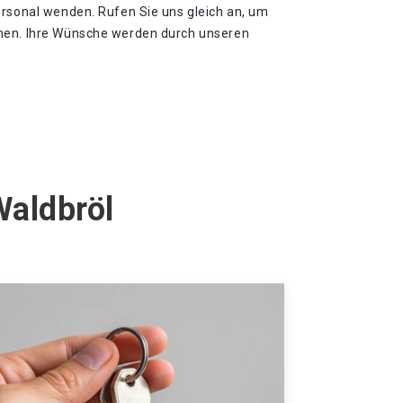
ersonal wenden. Rufen Sie uns gleich an, um
hen. Ihre Wünsche werden durch unseren
Waldbröl