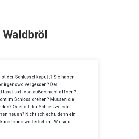
 Waldbröl
Ist der Schlüssel kaputt? Sie haben
der irgendwo vergessen? Der
d lässt sich von außen nicht öffnen? .
icht im Schloss drehen? Müssen die
den? Oder ist der Schließzylinder
nen neuen? Nicht schlecht, denn ein
 kann Ihnen weiterhelfen. Wir sind