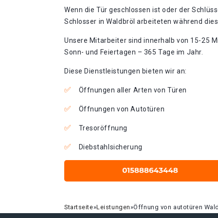
Wenn die Tür geschlossen ist oder der Schlüss
Schlosser in Waldbröl arbeiteten während dies
Unsere Mitarbeiter sind innerhalb von 15-25 Mi
Sonn- und Feiertagen – 365 Tage im Jahr.
Diese Dienstleistungen bieten wir an:
Öffnungen aller Arten von Türen
Öffnungen von Autotüren
Tresoröffnung
Diebstahlsicherung
Startseite
»
Leistungen
»
Öffnung von autotüren Wal