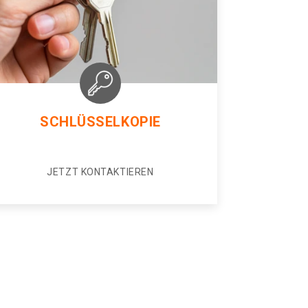
SCHLÜSSELKOPIE
JETZT KONTAKTIEREN