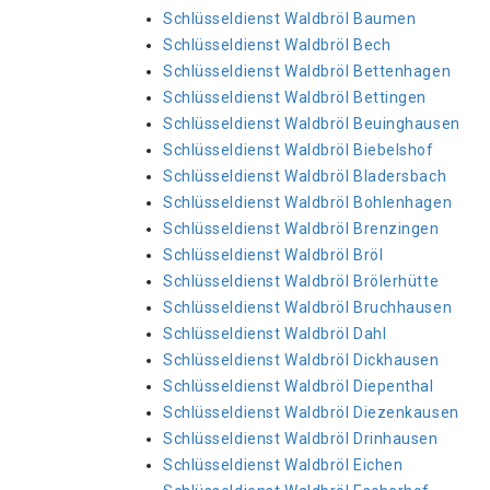
Schlüsseldienst Waldbröl Baumen
Schlüsseldienst Waldbröl Bech
Schlüsseldienst Waldbröl Bettenhagen
Schlüsseldienst Waldbröl Bettingen
Schlüsseldienst Waldbröl Beuinghausen
Schlüsseldienst Waldbröl Biebelshof
Schlüsseldienst Waldbröl Bladersbach
Schlüsseldienst Waldbröl Bohlenhagen
Schlüsseldienst Waldbröl Brenzingen
Schlüsseldienst Waldbröl Bröl
Schlüsseldienst Waldbröl Brölerhütte
Schlüsseldienst Waldbröl Bruchhausen
Schlüsseldienst Waldbröl Dahl
Schlüsseldienst Waldbröl Dickhausen
Schlüsseldienst Waldbröl Diepenthal
Schlüsseldienst Waldbröl Diezenkausen
Schlüsseldienst Waldbröl Drinhausen
Schlüsseldienst Waldbröl Eichen