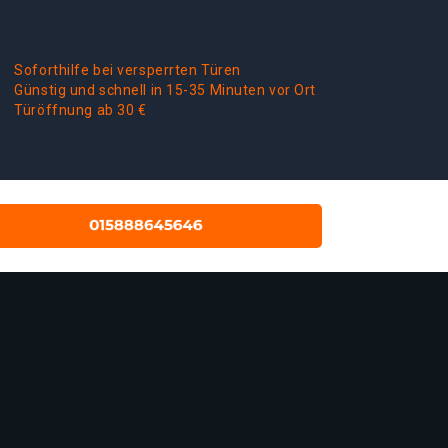
Soforthilfe bei versperrten Türen
Günstig und schnell in 15-35 Minuten vor Ort
Türöffnung ab 30 €