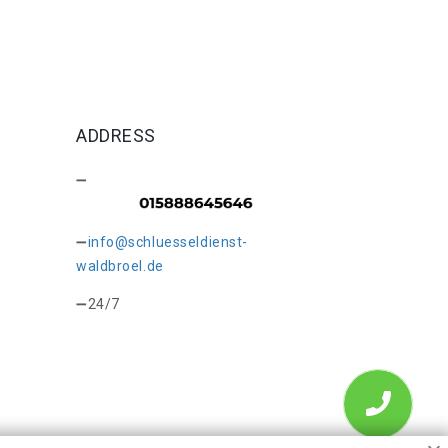
ADDRESS
info@schluesseldienst-
waldbroel.de
24/7