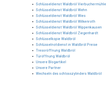
Schlüsseldienst Waldbröl Vierbuchermühle
Schlüsseldienst Waldbröl Wehn
Schlüsseldienst Waldbröl Wies
Schlüsseldienst Waldbröl Wilkenroth
Schlüsseldienst Waldbröl Wippenkausen
Schlüsseldienst Waldbröl Ziegenhardt
Schlüsselkopie Waldbröl
Schlüsselnotdienst in Waldbröl Preise
Tresoröffnung Waldbröl
Türöffnung Waldbröl
Unsere Blogartikel
Unsere Partner
Wechseln des schlosszylinders Waldbröl