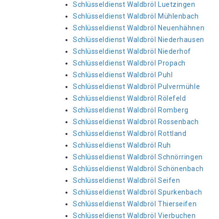
Schlüsseldienst Waldbröl Luetzingen
Schlüsseldienst Waldbröl Mühlenbach
Schlüsseldienst Waldbröl Neuenhähnen
Schlüsseldienst Waldbröl Niederhausen
Schlüsseldienst Waldbröl Niederhof
Schlüsseldienst Waldbröl Propach
Schlüsseldienst Waldbröl Puhl
Schlüsseldienst Waldbröl Pulvermühle
Schlüsseldienst Waldbröl Rölefeld
Schlüsseldienst Waldbröl Romberg
Schlüsseldienst Waldbröl Rossenbach
Schlüsseldienst Waldbröl Rottland
Schlüsseldienst Waldbröl Ruh
Schlüsseldienst Waldbröl Schnörringen
Schlüsseldienst Waldbröl Schönenbach
Schlüsseldienst Waldbröl Seifen
Schlüsseldienst Waldbröl Spurkenbach
Schlüsseldienst Waldbröl Thierseifen
Schlüsseldienst Waldbröl Vierbuchen