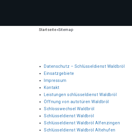
Startseite
»
Sitemap
Datenschutz – Schlüsseldienst Waldbröl
Einsatzgebiete
Impressum
Kontakt
Leistungen schlüsseldienst Waldbröl
Öffnung von autotüren Waldbröl
Schlosswechsel Waldbröl
Schlüsseldienst Waldbröl
Schlüsseldienst Waldbröl Alfenzingen
Schlüsseldienst Waldbröl Altehufen