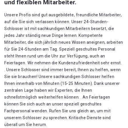
und flexiblen Mitarbeiter.
Unsere Profis sind gut ausgebildete, freundliche Mitarbeiter,
auf die Sie sich verlassen können. Unser 24-Stunden-
Schlosser ist mit sachkundigen Mitarbeitern besetzt, die
jedes Jahr ständig neue Dinge lernen. Kompetente
Mitarbeiter, die sich jährlich neues Wissen aneignen, arbeiten
für Sie 24-Stunden am Tag. Speziell geschultes Personal
steht Ihnen rund um die Uhr zur Verfügung, auch an
Feiertagen. Wir nehmen die Kundenzufriedenheit sehr ernst.
. Unsere Schlosser sind immer bereit, Ihnen zu helfen, wenn
Sie sie brauchen! Unsere sachkundigen Schlosser helfen
Ihnen innerhalb von Minuten (15-25 Minuten). Dank unserer
zentralen Lage haben wir Experten, die Ihnen
schnellstmöglich weiterhelfen können. . An Feiertagen
können Sie sich auch an unser speziell geschultes
Fachpersonal wenden. Rufen Sie uns gleich an, um mit
unserem Schlosser zu sprechen. Kritische Dienste sind
überall um Sie herum.