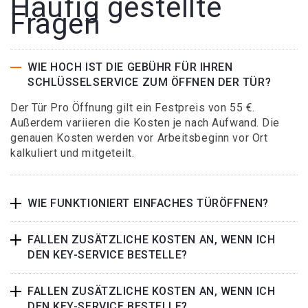
Häufig gestellte
Fragen
WIE HOCH IST DIE GEBÜHR FÜR IHREN
SCHLÜSSELSERVICE ZUM ÖFFNEN DER TÜR?
Der Tür Pro Öffnung gilt ein Festpreis von 55 €.
Außerdem variieren die Kosten je nach Aufwand. Die
genauen Kosten werden vor Arbeitsbeginn vor Ort
kalkuliert und mitgeteilt.
WIE FUNKTIONIERT EINFACHES TÜRÖFFNEN?
FALLEN ZUSÄTZLICHE KOSTEN AN, WENN ICH
DEN KEY-SERVICE BESTELLE?
FALLEN ZUSÄTZLICHE KOSTEN AN, WENN ICH
DEN KEY-SERVICE BESTELLE?