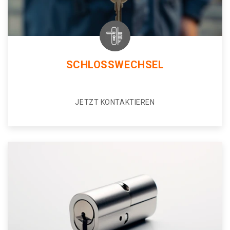
SCHLOSSWECHSEL
JETZT KONTAKTIEREN