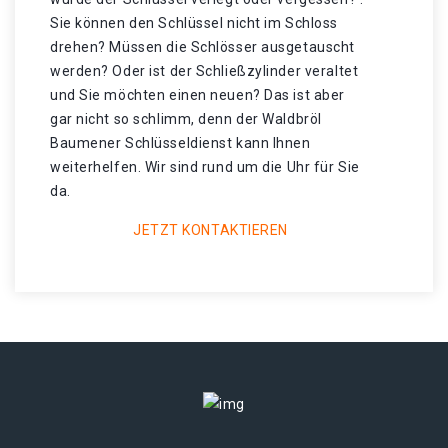
Sie können den Schlüssel nicht im Schloss
drehen? Müssen die Schlösser ausgetauscht
werden? Oder ist der Schließzylinder veraltet
und Sie möchten einen neuen? Das ist aber
gar nicht so schlimm, denn der Waldbröl
Baumener Schlüsseldienst kann Ihnen
weiterhelfen. Wir sind rund um die Uhr für Sie
da.
JETZT KONTAKTIEREN