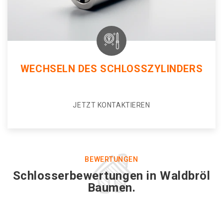
WECHSELN DES SCHLOSSZYLINDERS
JETZT KONTAKTIEREN
BEWERTUNGEN
Schlosserbewertungen in Waldbröl
Baumen.