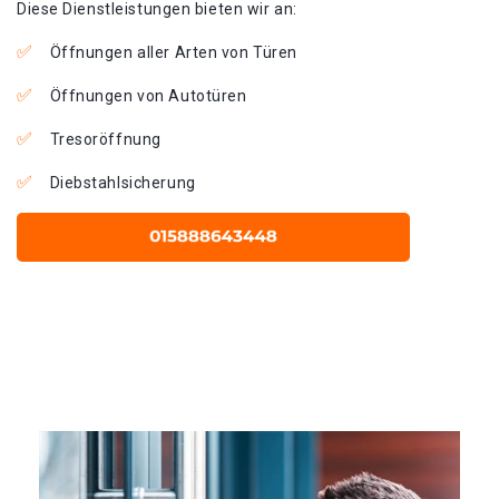
Diese Dienstleistungen bieten wir an:
Öffnungen aller Arten von Türen
Öffnungen von Autotüren
Tresoröffnung
Diebstahlsicherung