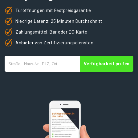
Türöffnungen mit Festpreisgarantie
Niedrige Latenz: 25 Minuten Durchschnitt
Zahlungsmittel: Bar oder EC-Karte
Anbieter von Zertifizierungsdiensten
Verfügbarkeit prüfen