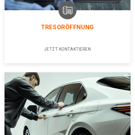
TRESORÖFFNUNG
JETZT KONTAKTIEREN