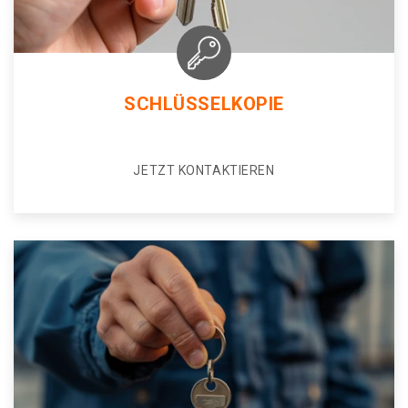
SCHLÜSSELKOPIE
JETZT KONTAKTIEREN