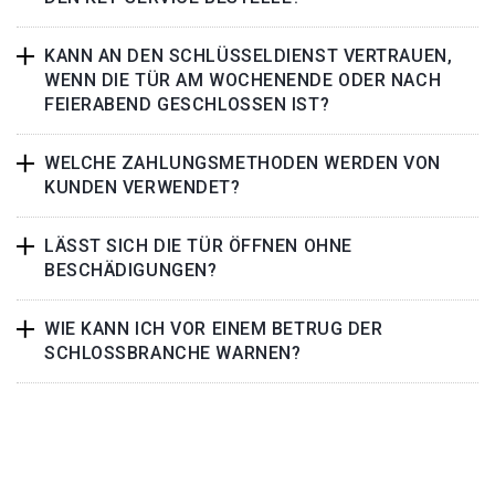
KANN AN DEN SCHLÜSSELDIENST VERTRAUEN,
WENN DIE TÜR AM WOCHENENDE ODER NACH
FEIERABEND GESCHLOSSEN IST?
WELCHE ZAHLUNGSMETHODEN WERDEN VON
KUNDEN VERWENDET?
LÄSST SICH DIE TÜR ÖFFNEN OHNE
BESCHÄDIGUNGEN?
WIE KANN ICH VOR EINEM BETRUG DER
SCHLOSSBRANCHE WARNEN?