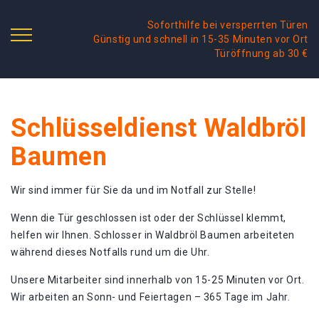
Soforthilfe bei versperrten Türen
Günstig und schnell in 15-35 Minuten vor Ort
Türöffnung ab 30 €
Schlüsseldienst Waldbröl
Baumen
Wir sind immer für Sie da und im Notfall zur Stelle!
Wenn die Tür geschlossen ist oder der Schlüssel klemmt,
helfen wir Ihnen. Schlosser in Waldbröl Baumen arbeiteten
während dieses Notfalls rund um die Uhr.
Unsere Mitarbeiter sind innerhalb von 15-25 Minuten vor Ort.
Wir arbeiten an Sonn- und Feiertagen – 365 Tage im Jahr.