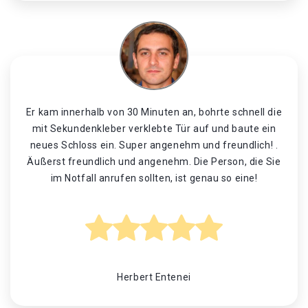
Er kam innerhalb von 30 Minuten an, bohrte schnell die
mit Sekundenkleber verklebte Tür auf und baute ein
neues Schloss ein. Super angenehm und freundlich! .
Äußerst freundlich und angenehm. Die Person, die Sie
im Notfall anrufen sollten, ist genau so eine!
Herbert Entenei