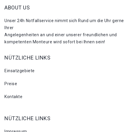
ABOUT US
Unser 24h Notfallservice nimmt sich Rund um die Uhr gerne
Ihrer
Angelegenheiten an und einer unserer freundlichen und
kompetenten Monteure wird sofort bei Ihnen sein!
NÜTZLICHE LINKS
Einsatzgebiete
Preise
Kontakte
NÜTZLICHE LINKS
Impressum