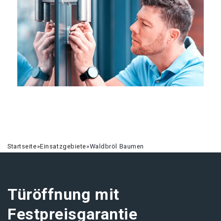
Startseite
»
Einsatzgebiete
»
Waldbröl Baumen
Türöffnung mit
Festpreisgarantie