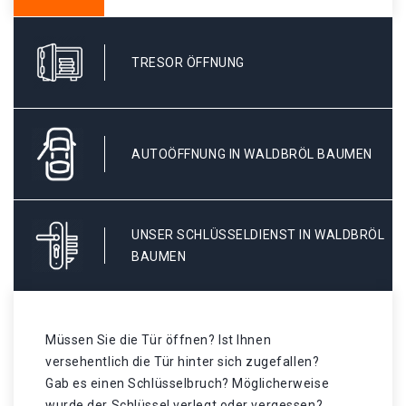
TRESOR ÖFFNUNG
AUTOÖFFNUNG IN WALDBRÖL BAUMEN
UNSER SCHLÜSSELDIENST IN WALDBRÖL
BAUMEN
Müssen Sie die Tür öffnen? Ist Ihnen
versehentlich die Tür hinter sich zugefallen?
Gab es einen Schlüsselbruch? Möglicherweise
wurde der Schlüssel verlegt oder vergessen? .