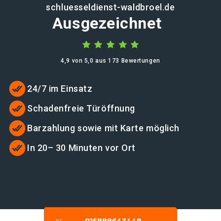
schluesseldienst-waldbroel.de
Ausgezeichnet
4,9 von 5,0 aus 173 Bewertungen
24/7 im Einsatz
Schadenfreie Türöffnung
Barzahlung sowie mit Karte möglich
In 20– 30 Minuten vor Ort