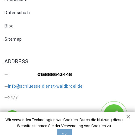
Datenschutz
Blog
Sitemap
ADDRESS
info@schluesseldienst-waldbroel.de
24/7
Wir verwenden Technologien wie Cookies. Durch die Nutzung dieser
Website stimmen Sie der Verwendung von Cookies zu.
Copyright © 2026 Schlüsseldienst Waldbröl Baumen. Alle
ОК