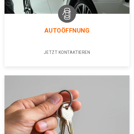
AUTOÖFFNUNG
JETZT KONTAKTIEREN