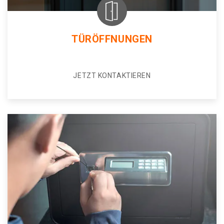
TÜRÖFFNUNGEN
JETZT KONTAKTIEREN