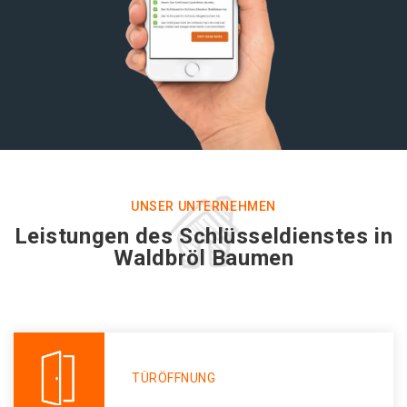
UNSER UNTERNEHMEN
Leistungen des Schlüsseldienstes in
Waldbröl Baumen
TÜRÖFFNUNG