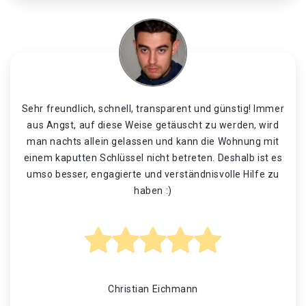
Sehr freundlich, schnell, transparent und günstig! Immer
aus Angst, auf diese Weise getäuscht zu werden, wird
man nachts allein gelassen und kann die Wohnung mit
einem kaputten Schlüssel nicht betreten. Deshalb ist es
umso besser, engagierte und verständnisvolle Hilfe zu
haben :)
Christian Eichmann