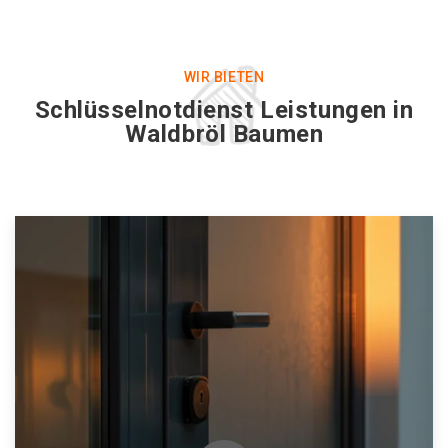
WIR BIETEN
Schlüsselnotdienst Leistungen in
Waldbröl Baumen