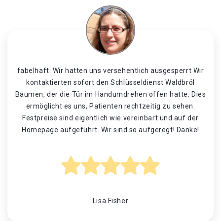
fabelhaft. Wir hatten uns versehentlich ausgesperrt Wir
kontaktierten sofort den Schlüsseldienst Waldbröl
Baumen, der die Tür im Handumdrehen offen hatte. Dies
ermöglicht es uns, Patienten rechtzeitig zu sehen.
Festpreise sind eigentlich wie vereinbart und auf der
Homepage aufgeführt. Wir sind so aufgeregt! Danke!
Lisa Fisher