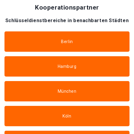
Kooperationspartner
Schlüsseldienstbereiche in benachbarten Städten
Berlin
Hamburg
München
Köln