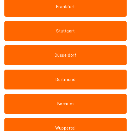
Frankfurt
Stuttgart
Düsseldorf
Dortmund
Bochum
Wuppertal